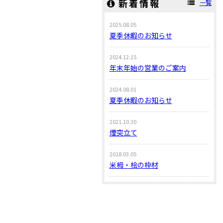
新着情報
一覧
2025.08.05
夏季休暇のお知らせ
2024.12.15
年末年始の営業のご案内
2024.08.01
夏季休暇のお知らせ
2021.10.30
煙突立て
2018.03.05
米栂・桧の枠材